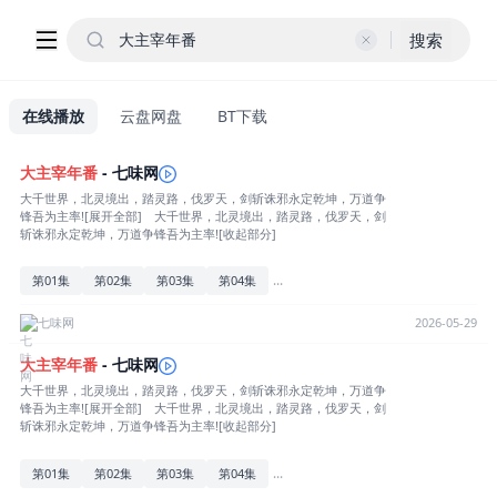
搜索
在线播放
云盘网盘
BT下载
大主宰
年
番
- 七味网
大千世界，北灵境出，踏灵路，伐罗天，剑斩诛邪永定乾坤，万道争
锋吾为主率![展开全部] 大千世界，北灵境出，踏灵路，伐罗天，剑
斩诛邪永定乾坤，万道争锋吾为主率![收起部分]
...
第01集
第02集
第03集
第04集
七味网
2026-05-29
大主宰
年
番
- 七味网
大千世界，北灵境出，踏灵路，伐罗天，剑斩诛邪永定乾坤，万道争
锋吾为主率![展开全部] 大千世界，北灵境出，踏灵路，伐罗天，剑
斩诛邪永定乾坤，万道争锋吾为主率![收起部分]
...
第01集
第02集
第03集
第04集