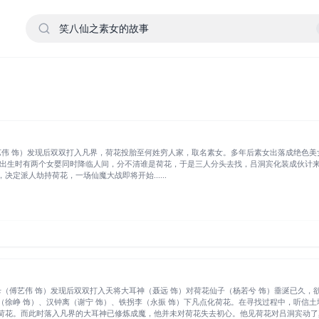
艺伟 饰）发现后双双打入凡界，荷花投胎至何姓穷人家，取名素女。多年后素女出落成绝色美
女出生时有两个女婴同时降临人间，分不清谁是荷花，于是三人分头去找，吕洞宾化装成伙计
派人劫持荷花，一场仙魔大战即将开始......
母（傅艺伟 饰）发现后双双打入天将大耳神（聂远 饰）对荷花仙子（杨若兮 饰）垂涎已久，
徐峥 饰）、汉钟离（谢宁 饰）、铁拐李（永振 饰）下凡点化荷花。在寻找过程中，听信
荷花。而此时落入凡界的大耳神已修炼成魔，他并未对荷花失去初心。他见荷花对吕洞宾动了