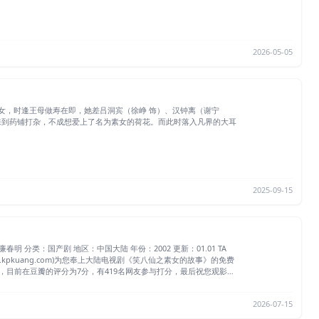
2026-05-05
女，时逢王母做寿在即，她差吕洞宾（徐峥 饰）、汉钟离（谢宁
来到药铺打杂，不成想爱上了名为素女的荷花。而此时落入凡界的大耳
2025-09-15
，目前在豆瓣的评分为7分，有419名网友参与打分，最后祝您观影愉
后双双打入凡界，荷花投胎至何姓穷人家，取名素女。多年后素女出落
婴同时降临人间，分不清谁是荷花，于是三人分头去找，吕洞宾化装成
2026-07-15