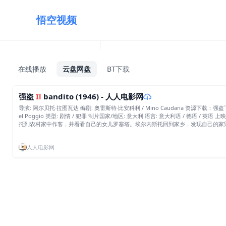
悟空视频
在线播放
云盘网盘
BT下载
强盗
Il
bandito (1946) - 人人电影网
导演: 阿尔贝托·拉图瓦达 编剧: 奥雷斯特·比安科利 / Mino Caudana 资源下载：强盗下载阿里云盘,百度云盘,免费在线观看,夸克下载,阿里网盘,迅雷网盘,百度网盘,mp4磁力电驴ed2k,百度云115网盘 主演: 安娜·马尼亚尼 / Amedeo Nazzari / Carla D
el Poggio 类型: 剧情 / 犯罪 制片国家/地区: 意大利 语言: 意大利语 / 德语 / 英语 上映日期: 1946-10-05 片长: 83分钟 又名: The Bandit IMDb: tt0038327 剧情简介： 埃尔内斯托和卡洛被释放，从战俘营回家。农民卡洛在回农村前，邀请埃尔内斯
托到农村家中作客，并看看自己的女儿罗塞塔。埃尔内斯托回到家乡，发现自己的家
蛋争吵时，被坏蛋杀害，埃尔内斯托愤而杀死了坏蛋。埃尔内斯托认识了丽狄亚，丽
人人电影网