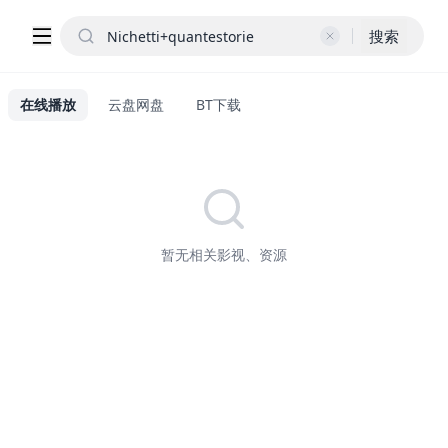
搜索
在线播放
云盘网盘
BT下载
暂无相关影视、资源