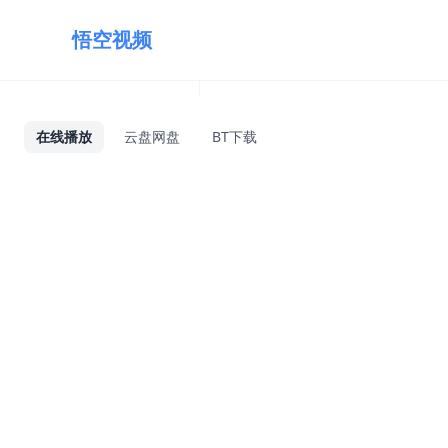
悟空视频
在线播放
云盘网盘
BT下载