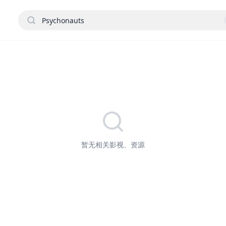
暂无相关影视、资源