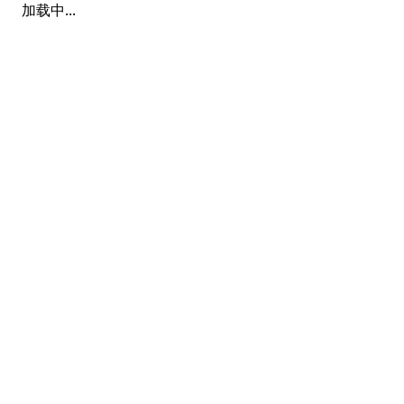
加载中...